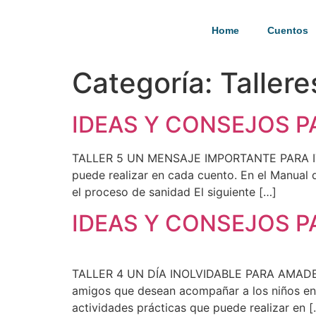
Home
Cuentos
Categoría:
Tallere
IDEAS Y CONSEJOS 
TALLER 5 UN MENSAJE IMPORTANTE PARA ITIEL
puede realizar en cada cuento. En el Manual
el proceso de sanidad El siguiente […]
IDEAS Y CONSEJOS 
TALLER 4 UN DÍA INOLVIDABLE PARA AMADEO El 
amigos que desean acompañar a los niños en 
actividades prácticas que puede realizar en [