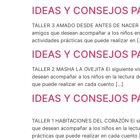
IDEAS Y CONSEJOS 
TALLER 3 AMADO DESDE ANTES DE NACER El sigu
amigos que desean acompañar a los niños en 
actividades prácticas que puede realizar en [
IDEAS Y CONSEJOS 
TALLER 2 MASHA LA OVEJITA El siguiente video
desean acompañar a los niños en la lectura d
que puede realizar en cada cuento […]
IDEAS Y CONSEJOS 
TALLER 1 HABITACIONES DEL CORAZÓN El siguie
que desean acompañar a los niños en la lectu
prácticas que puede realizar en cada cuento 