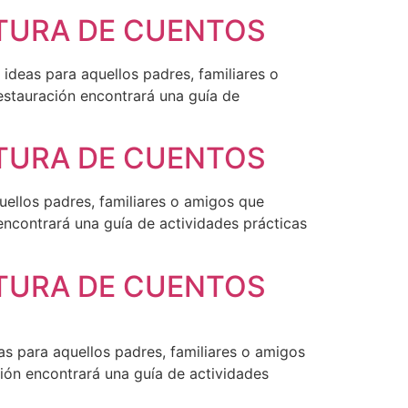
CTURA DE CUENTOS
deas para aquellos padres, familiares o
estauración encontrará una guía de
CTURA DE CUENTOS
ellos padres, familiares o amigos que
encontrará una guía de actividades prácticas
CTURA DE CUENTOS
s para aquellos padres, familiares o amigos
ión encontrará una guía de actividades