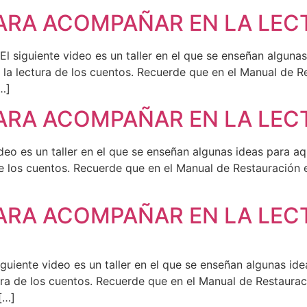
PARA ACOMPAÑAR EN LA LE
iente video es un taller en el que se enseñan algunas i
la lectura de los cuentos. Recuerde que en el Manual de R
…]
PARA ACOMPAÑAR EN LA LE
 es un taller en el que se enseñan algunas ideas para aqu
e los cuentos. Recuerde que en el Manual de Restauración 
PARA ACOMPAÑAR EN LA LE
nte video es un taller en el que se enseñan algunas idea
ra de los cuentos. Recuerde que en el Manual de Restaurac
[…]