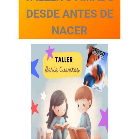
DESDE ANTES DE
NACER