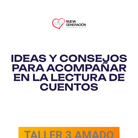
IDEAS Y CONSEJOS
PARA ACOMPAÑAR
EN LA LECTURA DE
CUENTOS
TALLER 3 AMADO