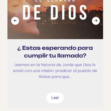
¿ Estas esperando para
cumplir tu llamado?
Leemos en la historia de Jonás que Dios lo
envió con una misión: predicar al pueblo de
Nínive para que...
Leer