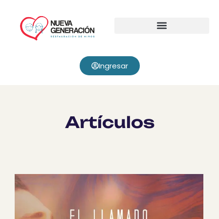
Ingresar
Artículos