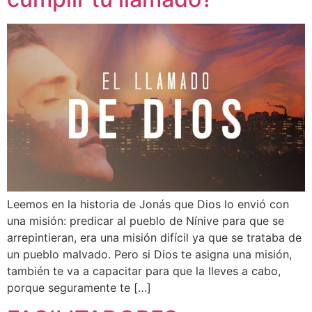
Leemos en la historia de Jonás que Dios lo envió con
una misión: predicar al pueblo de Nínive para que se
arrepintieran, era una misión difícil ya que se trataba de
un pueblo malvado. Pero si Dios te asigna una misión,
también te va a capacitar para que la lleves a cabo,
porque seguramente te […]