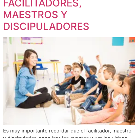
FACILITADORES,
MAESTROS Y
DISCIPULADORES
Es muy importante recordar que el facilitador, maestro