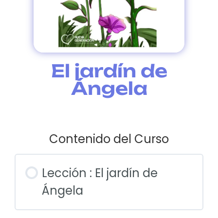
El jardín de
Ángela
Contenido del Curso
Lección : El jardín de
Ángela